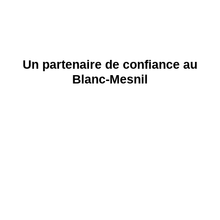
Un partenaire de confiance au
Blanc-Mesnil