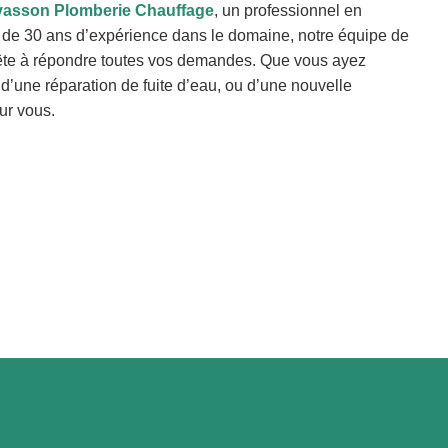
evasson Plomberie Chauffage
, un professionnel en
 de 30 ans d’expérience dans le domaine, notre équipe de
ête à répondre toutes vos demandes. Que vous ayez
’une réparation de fuite d’eau, ou d’une nouvelle
ur vous.