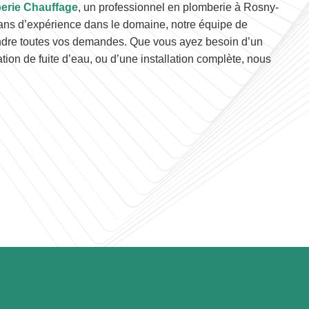
erie Chauffage
, un professionnel en plomberie à Rosny-
 ans d’expérience dans le domaine, notre équipe de
ndre toutes vos demandes. Que vous ayez besoin d’un
ion de fuite d’eau, ou d’une installation complète, nous