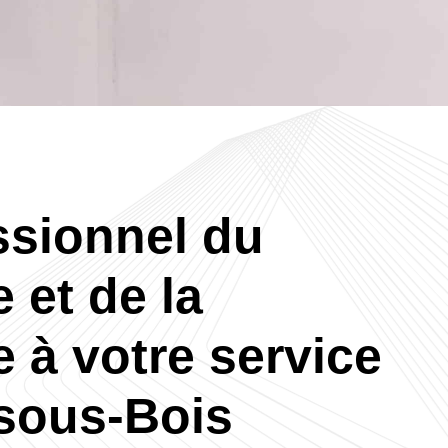
ssionnel du
 et de la
 à votre service
sous-Bois